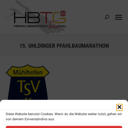
Search:
15. UHLDINGER PFAHLBAUMARATHON
Diese Website benutzt Cookies. Wenn du die Website weiter nutzt, gehen wir
von deinem Einverständnis aus.