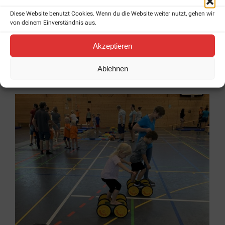
Diese Website benutzt Cookies. Wenn du die Website weiter nutzt, gehen wir
von deinem Einverständnis aus.
Akzeptieren
Ablehnen