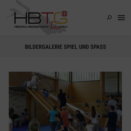
Search:
BILDERGALERIE SPIEL UND SPASS