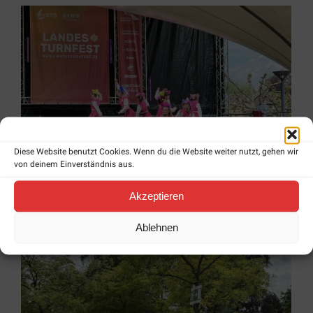
Diese Website benutzt Cookies. Wenn du die Website weiter nutzt, gehen wir
von deinem Einverständnis aus.
Akzeptieren
Ablehnen