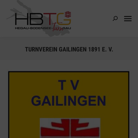
Search:
TURNVEREIN GAILINGEN 1891 E. V.