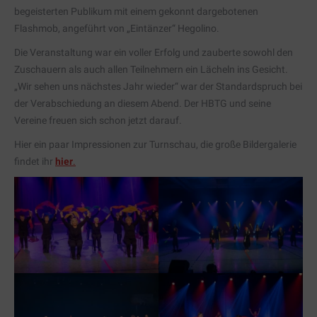
begeisterten Publikum mit einem gekonnt dargebotenen
Flashmob, angeführt von „Eintänzer“ Hegolino.
Die Veranstaltung war ein voller Erfolg und zauberte sowohl den
Zuschauern als auch allen Teilnehmern ein Lächeln ins Gesicht.
„Wir sehen uns nächstes Jahr wieder“ war der Standardspruch bei
der Verabschiedung an diesem Abend. Der HBTG und seine
Vereine freuen sich schon jetzt darauf.
Hier ein paar Impressionen zur Turnschau, die große Bildergalerie
findet ihr
hier
.