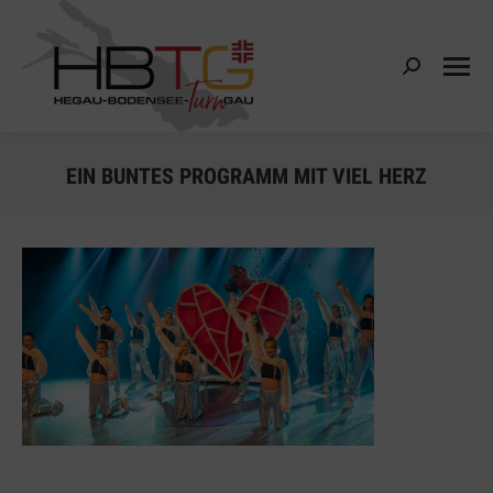
Search:
EIN BUNTES PROGRAMM MIT VIEL HERZ