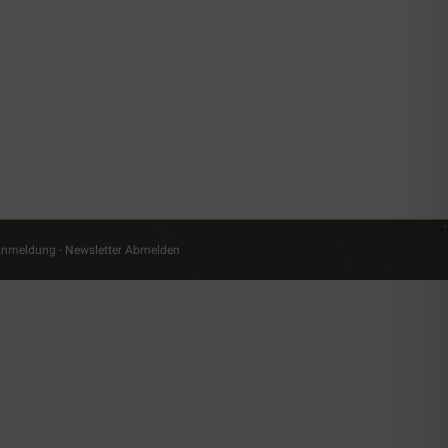
 Anmeldung
-
Newsletter Abmelden