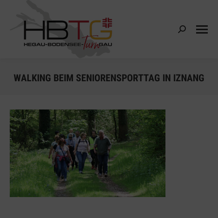
Search:
WALKING BEIM SENIORENSPORTTAG IN IZNANG