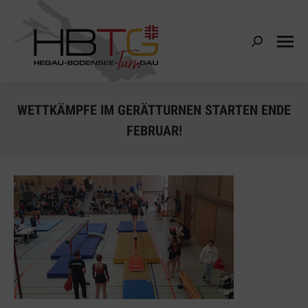
Search:
WETTKÄMPFE IM GERÄTTURNEN STARTEN ENDE
FEBRUAR!