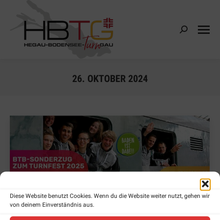
Search:
26. OKTOBER 2024
Diese Website benutzt Cookies. Wenn du die Website weiter nutzt, gehen wir
von deinem Einverständnis aus.