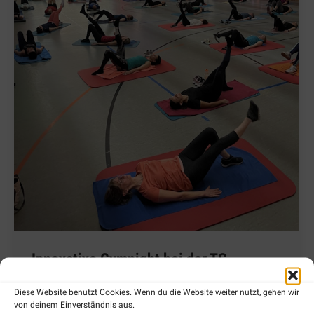
Innovative Gymnight bei der TG
Welschingen
Diese Website benutzt Cookies. Wenn du die Website weiter nutzt, gehen wir
von deinem Einverständnis aus.