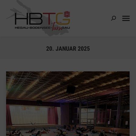
Search:
20. JANUAR 2025