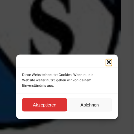
Diese Website benutzt Cookies. Wenn du die
Website weiter nutzt, gehen wir von deinem
Einverständnis aus.
Akzeptieren
Ablehnen