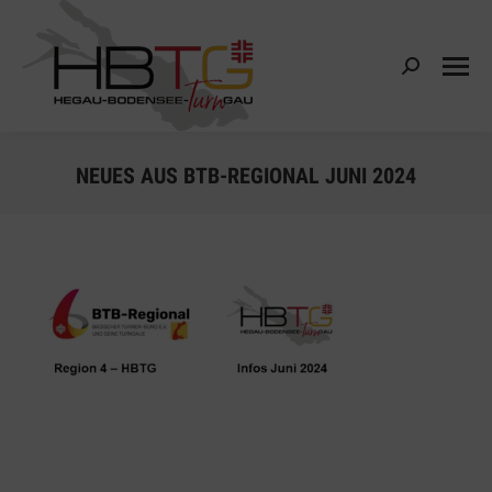
Search:
NEUES AUS BTB-REGIONAL JUNI 2024