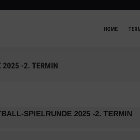
HOME
TER
HOME
TER
2025 -2. TERMIN
ALL-SPIELRUNDE 2025 -2. TERMIN