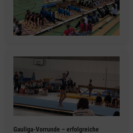
Gauliga-Vorrunde – erfolgreiche