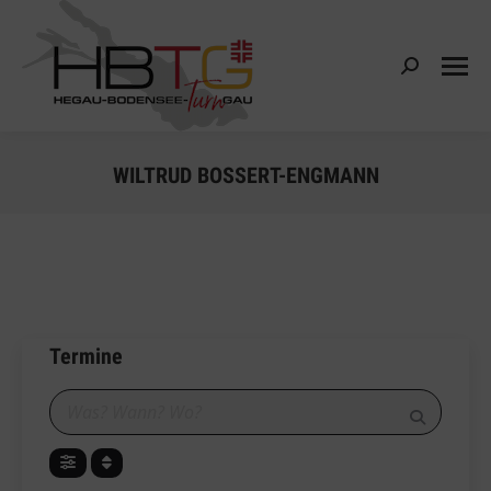
Search:
WILTRUD BOSSERT-ENGMANN
Termine